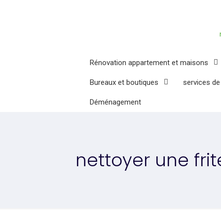
Rénovation appartement et maisons
Bureaux et boutiques
services de
Déménagement
nettoyer une fri