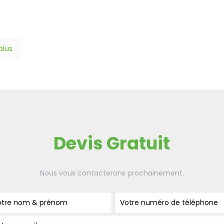
 plus
Devis Gratuit
Nous vous contacterons prochainement.