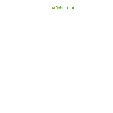
Afficher tout