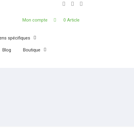
Mon compte
0 Article
iens spécifiques
Blog
Boutique