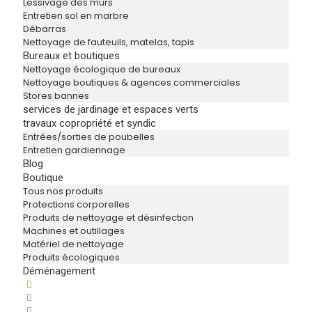
Lessivage des murs
Entretien sol en marbre
Débarras
Nettoyage de fauteuils, matelas, tapis
Bureaux et boutiques
Nettoyage écologique de bureaux
Nettoyage boutiques & agences commerciales
Stores bannes
services de jardinage et espaces verts
travaux copropriété et syndic
Entrées/sorties de poubelles
Entretien gardiennage
Blog
Boutique
Tous nos produits
Protections corporelles
Produits de nettoyage et désinfection
Machines et outillages
Matériel de nettoyage
Produits écologiques
Déménagement