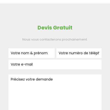
Devis Gratuit
Nous vous contacterons prochainement.