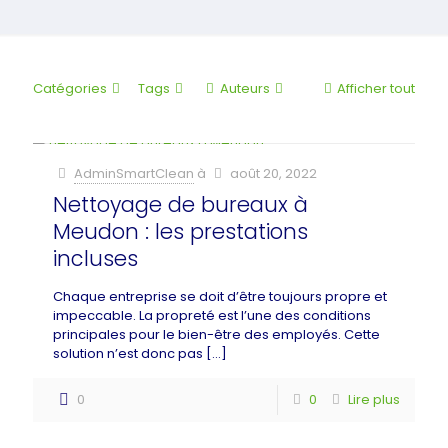
Catégories
Tags
Auteurs
Afficher tout
AdminSmartClean
à
août 20, 2022
Nettoyage de bureaux à
Meudon : les prestations
incluses
Chaque entreprise se doit d’être toujours propre et
impeccable. La propreté est l’une des conditions
principales pour le bien-être des employés. Cette
solution n’est donc pas
[…]
0
0
Lire plus