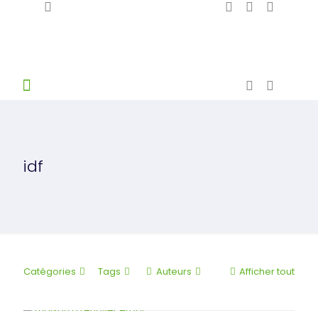
idf
Catégories
Tags
Auteurs
Afficher tout