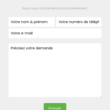
Nous vous contacterons prochainement.