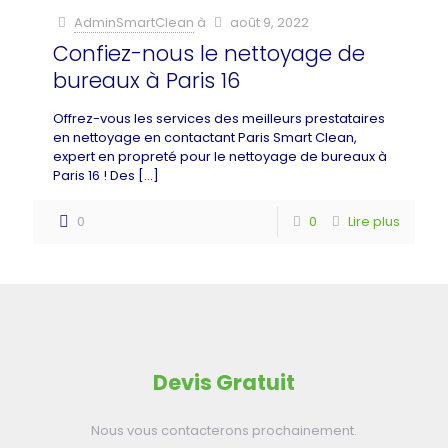
AdminSmartClean
à
août 9, 2022
Confiez-nous le nettoyage de
bureaux à Paris 16
Offrez-vous les services des meilleurs prestataires
en nettoyage en contactant Paris Smart Clean,
expert en propreté pour le nettoyage de bureaux à
Paris 16 ! Des
[…]
0
0
Lire plus
Devis Gratuit
Nous vous contacterons prochainement.