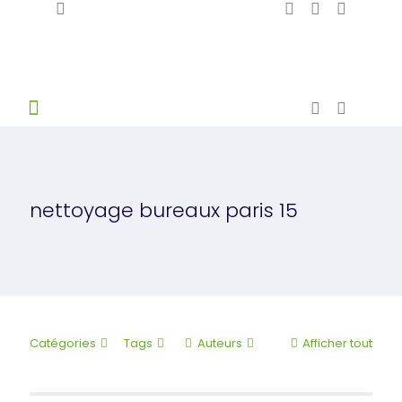
nettoyage bureaux paris 15
Catégories
Tags
Auteurs
Afficher tout