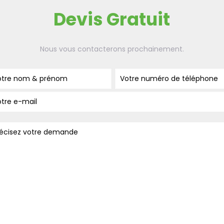
Devis Gratuit
Nous vous contacterons prochainement.