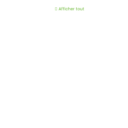
Afficher tout