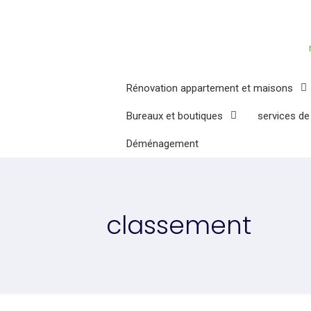
Rénovation appartement et maisons
Bureaux et boutiques
services de
Déménagement
classement