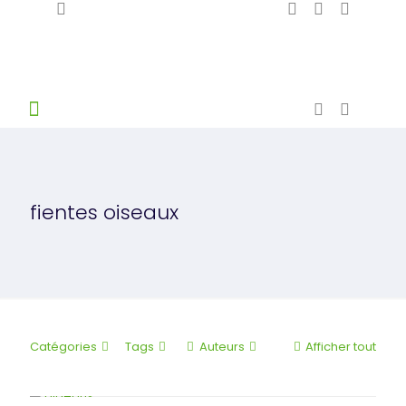
fientes oiseaux
Catégories
Tags
Auteurs
Afficher tout