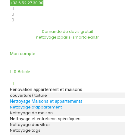
+33 6 52 27 30 00
Demande de devis gratuit
nettoyage@paris-smartclean.fr
Mon compte
0 Article
Rénovation appartement et maisons
couverture/ toiture
Nettoyage Maisons et appartements
Nettoyage d’appartement
Nettoyage de maison
Nettoyage et entretiens spécifiques
Nettoyage des vitres
Nettoyage tags