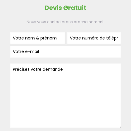
Devis Gratuit
Nous vous contacterons prochainement.