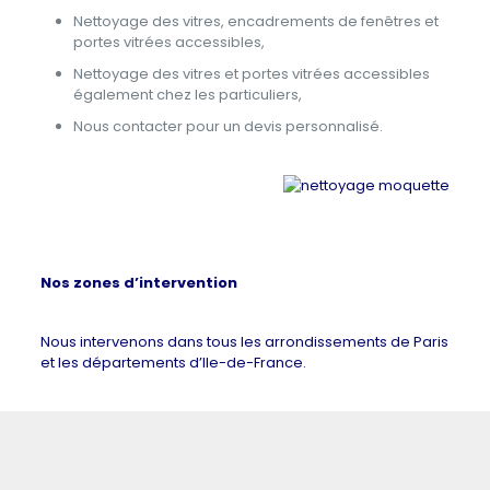
Nettoyage des vitres, encadrements de fenêtres et
portes vitrées accessibles,
Nettoyage des vitres et portes vitrées accessibles
également chez les particuliers,
Nous contacter pour un devis personnalisé.
Nos zones d’intervention
Nous intervenons dans tous les arrondissements de Paris
et les départements d’Ile-de-France.