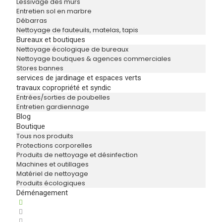
Lessivage des murs
Entretien sol en marbre
Débarras
Nettoyage de fauteuils, matelas, tapis
Bureaux et boutiques
Nettoyage écologique de bureaux
Nettoyage boutiques & agences commerciales
Stores bannes
services de jardinage et espaces verts
travaux copropriété et syndic
Entrées/sorties de poubelles
Entretien gardiennage
Blog
Boutique
Tous nos produits
Protections corporelles
Produits de nettoyage et désinfection
Machines et outillages
Matériel de nettoyage
Produits écologiques
Déménagement