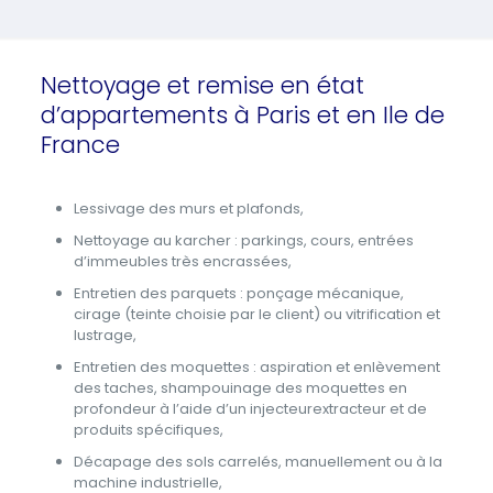
Nettoyage et remise en état
d’appartements à Paris et en Ile de
France
Lessivage des murs et plafonds,
Nettoyage au karcher : parkings, cours, entrées
d’immeubles très encrassées,
Entretien des parquets : ponçage mécanique,
cirage (teinte choisie par le client) ou vitrification et
lustrage,
Entretien des moquettes : aspiration et enlèvement
des taches, shampouinage des moquettes en
profondeur à l’aide d’un injecteurextracteur et de
produits spécifiques,
Décapage des sols carrelés, manuellement ou à la
machine industrielle,