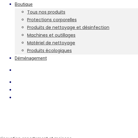
Boutique
Tous nos produits
Protections corporelles
Produits de nettoyage et désinfection
Machines et outillages
Matériel de nettoyage
Produits écologiques
Déménagement