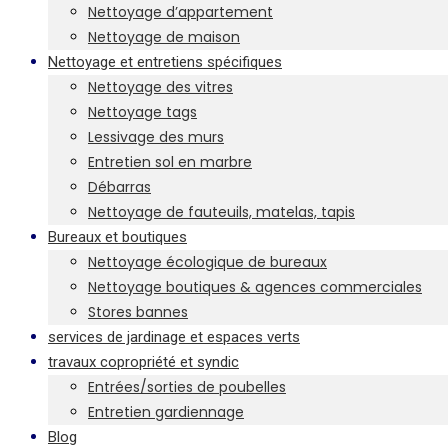
Nettoyage d’appartement
Nettoyage de maison
Nettoyage et entretiens spécifiques
Nettoyage des vitres
Nettoyage tags
Lessivage des murs
Entretien sol en marbre
Débarras
Nettoyage de fauteuils, matelas, tapis
Bureaux et boutiques
Nettoyage écologique de bureaux
Nettoyage boutiques & agences commerciales
Stores bannes
services de jardinage et espaces verts
travaux copropriété et syndic
Entrées/sorties de poubelles
Entretien gardiennage
Blog