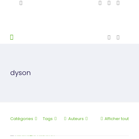
dyson
Catégories
Tags
Auteurs
Afficher tout