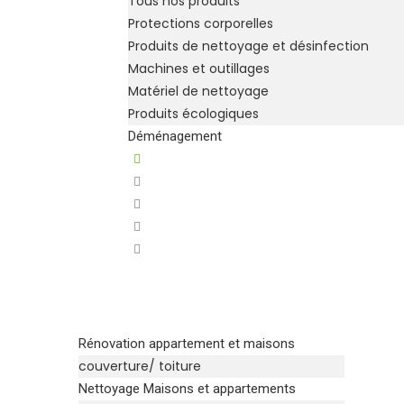
Tous nos produits
Protections corporelles
Produits de nettoyage et désinfection
Machines et outillages
Matériel de nettoyage
Produits écologiques
Déménagement
Rénovation appartement et maisons
couverture/ toiture
Nettoyage Maisons et appartements