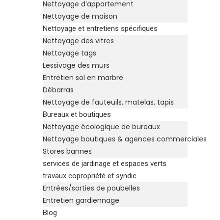
Nettoyage d’appartement
Nettoyage de maison
Nettoyage et entretiens spécifiques
Nettoyage des vitres
Nettoyage tags
Lessivage des murs
Entretien sol en marbre
Débarras
Nettoyage de fauteuils, matelas, tapis
Bureaux et boutiques
Nettoyage écologique de bureaux
Nettoyage boutiques & agences commerciales
Stores bannes
services de jardinage et espaces verts
travaux copropriété et syndic
Entrées/sorties de poubelles
Entretien gardiennage
Blog