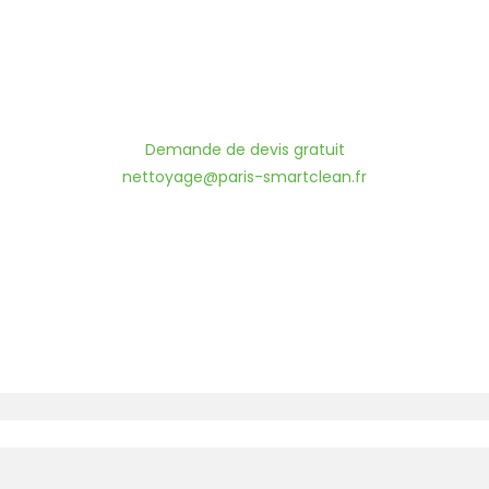
Demande de devis gratuit
nettoyage@paris-smartclean.fr