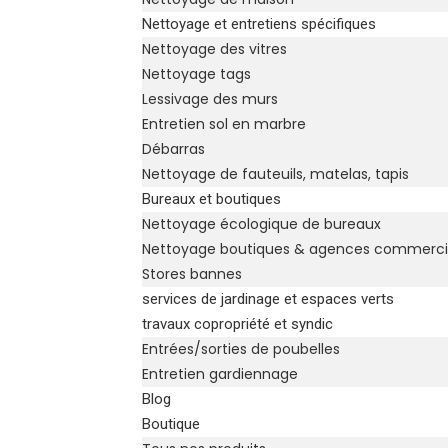
Nettoyage et entretiens spécifiques
Nettoyage des vitres
Nettoyage tags
Lessivage des murs
Entretien sol en marbre
Débarras
Nettoyage de fauteuils, matelas, tapis
Bureaux et boutiques
Nettoyage écologique de bureaux
Nettoyage boutiques & agences commerci
Stores bannes
services de jardinage et espaces verts
travaux copropriété et syndic
Entrées/sorties de poubelles
Entretien gardiennage
Blog
Boutique