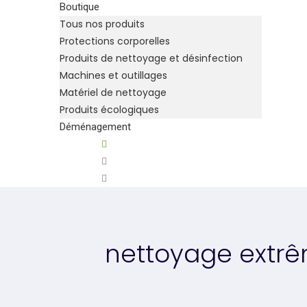
Boutique
Tous nos produits
Protections corporelles
Produits de nettoyage et désinfection
Machines et outillages
Matériel de nettoyage
Produits écologiques
Déménagement
nettoyage extr