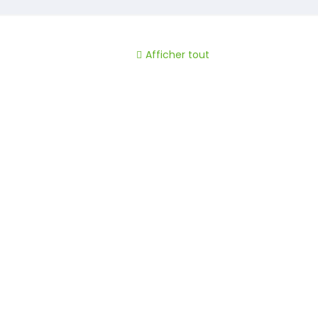
Afficher tout