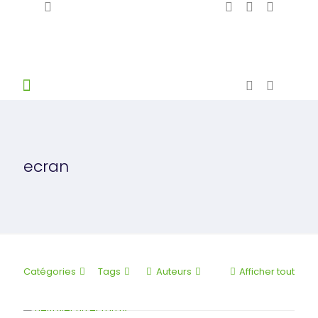
ecran
Catégories
Tags
Auteurs
Afficher tout