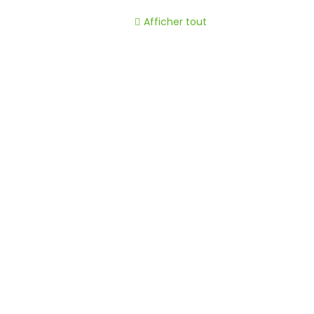
Afficher tout