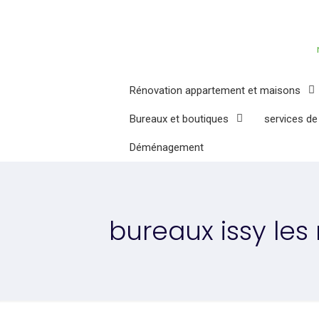
Rénovation appartement et maisons
Bureaux et boutiques
services de
Déménagement
bureaux issy le