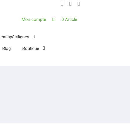
Mon compte
0 Article
iens spécifiques
Blog
Boutique