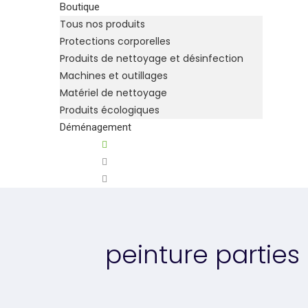
Boutique
Tous nos produits
Protections corporelles
Produits de nettoyage et désinfection
Machines et outillages
Matériel de nettoyage
Produits écologiques
Déménagement
peinture parti