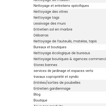
Nettoyage et entretiens spécifiques
Nettoyage des vitres
Nettoyage tags
Lessivage des murs
Entretien sol en marbre
Débarras
Nettoyage de fauteuils, matelas, tapis
Bureaux et boutiques
Nettoyage écologique de bureaux
Nettoyage boutiques & agences commerci
Stores bannes
services de jardinage et espaces verts
travaux copropriété et syndic
Entrées/sorties de poubelles
Entretien gardiennage
Blog
Boutique