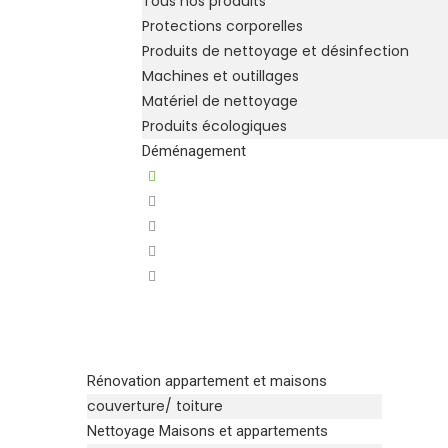
Tous nos produits
Protections corporelles
Produits de nettoyage et désinfection
Machines et outillages
Matériel de nettoyage
Produits écologiques
Déménagement
Rénovation appartement et maisons
couverture/ toiture
Nettoyage Maisons et appartements