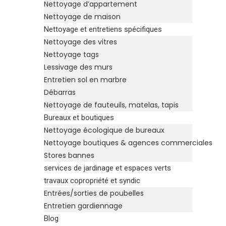
Nettoyage d’appartement
Nettoyage de maison
Nettoyage et entretiens spécifiques
Nettoyage des vitres
Nettoyage tags
Lessivage des murs
Entretien sol en marbre
Débarras
Nettoyage de fauteuils, matelas, tapis
Bureaux et boutiques
Nettoyage écologique de bureaux
Nettoyage boutiques & agences commerciales
Stores bannes
services de jardinage et espaces verts
travaux copropriété et syndic
Entrées/sorties de poubelles
Entretien gardiennage
Blog