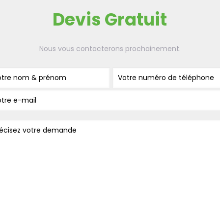
Devis Gratuit
Nous vous contacterons prochainement.