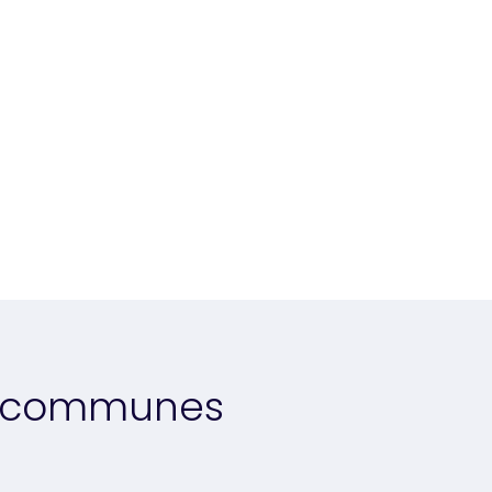
es communes