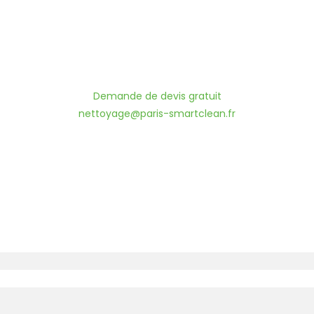
Demande de devis gratuit
nettoyage@paris-smartclean.fr