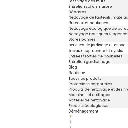
Lessivage des murs
Entretien sol en marbre
Débarras
Nettoyage de fauteuils, matelas,
Bureaux et boutiques
Nettoyage écologique de bure
Nettoyage boutiques & agence
Stores bannes
services de jardinage et espace
travaux copropriété et syndic
Entrées/sorties de poubelles
Entretien gardiennage
Blog
Boutique
Tous nos produits
Protections corporelles
Produits de nettoyage et désinf
Machines et outillages
Matériel de nettoyage
Produits écologiques
Déménagement