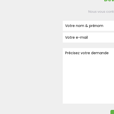
Nous vous cont