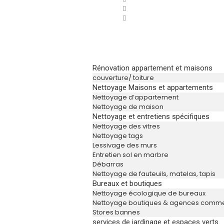
Rénovation appartement et maisons
couverture/ toiture
Nettoyage Maisons et appartements
Nettoyage d’appartement
Nettoyage de maison
Nettoyage et entretiens spécifiques
Nettoyage des vitres
Nettoyage tags
Lessivage des murs
Entretien sol en marbre
Débarras
Nettoyage de fauteuils, matelas, tapis
Bureaux et boutiques
Nettoyage écologique de bureaux
Nettoyage boutiques & agences comme
Stores bannes
services de jardinage et espaces verts