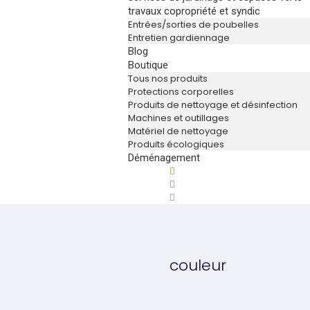
travaux copropriété et syndic
Entrées/sorties de poubelles
Entretien gardiennage
Blog
Boutique
Tous nos produits
Protections corporelles
Produits de nettoyage et désinfection
Machines et outillages
Matériel de nettoyage
Produits écologiques
Déménagement
couleur