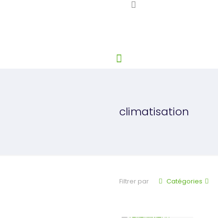
climatisation
Filtrer par
Catégories