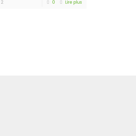
2
0
Lire plus