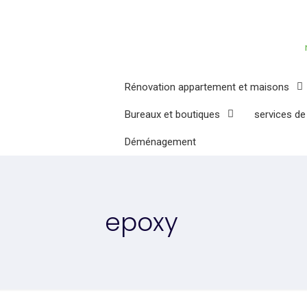
Rénovation appartement et maisons
Bureaux et boutiques
services de
Déménagement
epoxy