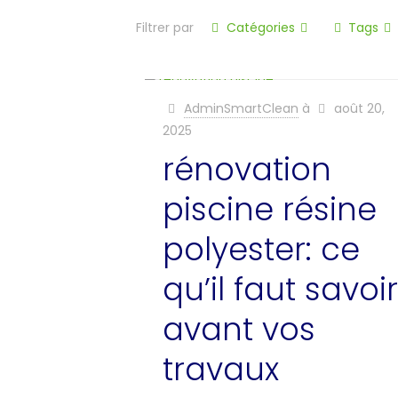
Filtrer par
Catégories
Tags
AdminSmartClean
à
août 20,
2025
rénovation
piscine résine
polyester: ce
qu’il faut savoir
avant vos
travaux