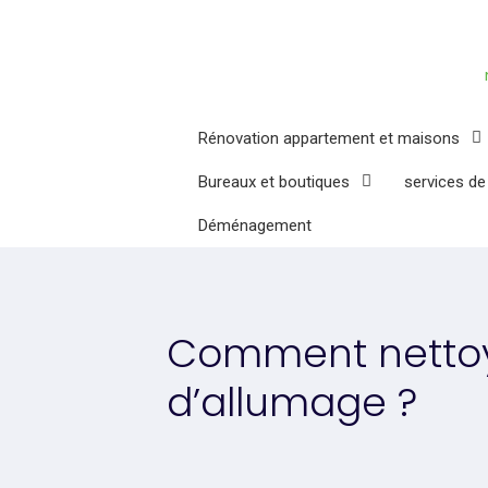
Rénovation appartement et maisons
Bureaux et boutiques
services de
Déménagement
Comment nettoy
d’allumage ?