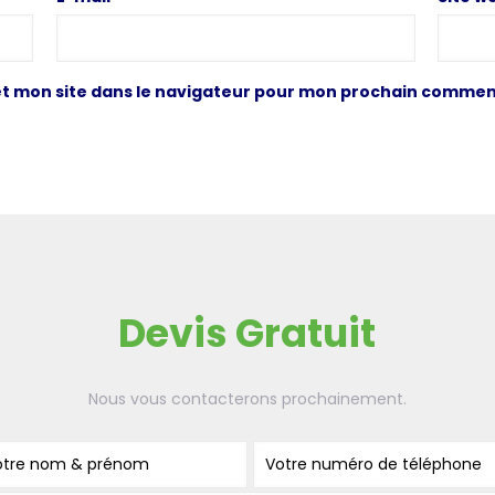
t mon site dans le navigateur pour mon prochain commen
Devis Gratuit
Nous vous contacterons prochainement.