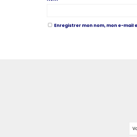
Enregistrer mon nom, mon e-mail e