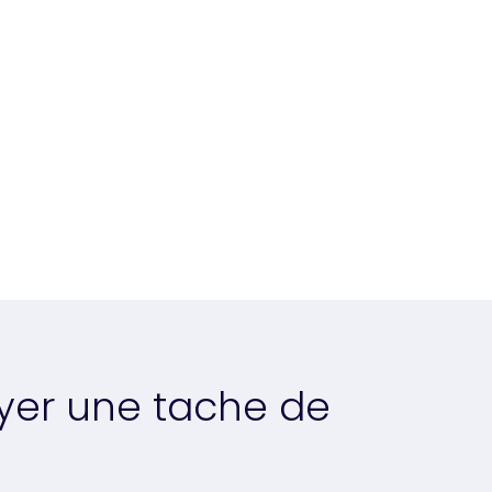
er une tache de