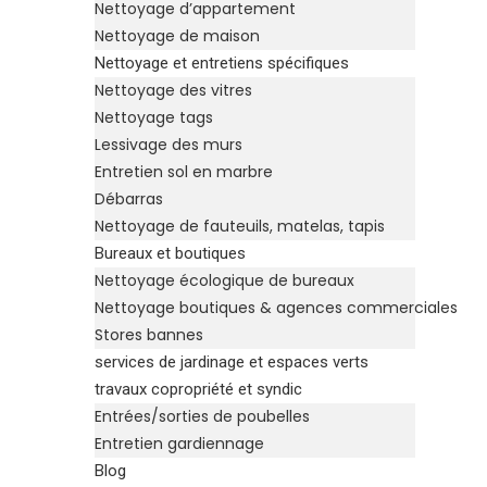
Nettoyage d’appartement
Nettoyage de maison
Nettoyage et entretiens spécifiques
Nettoyage des vitres
Nettoyage tags
Lessivage des murs
Entretien sol en marbre
Débarras
Nettoyage de fauteuils, matelas, tapis
Bureaux et boutiques
Nettoyage écologique de bureaux
Nettoyage boutiques & agences commerciales
Stores bannes
services de jardinage et espaces verts
travaux copropriété et syndic
Entrées/sorties de poubelles
Entretien gardiennage
Blog