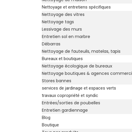
Nettoyage et entretiens spécifiques
Nettoyage des vitres
Nettoyage tags
Lessivage des murs
Entretien sol en marbre
Débarras
Nettoyage de fauteuils, matelas, tapis
Bureaux et boutiques
Nettoyage écologique de bureaux
Nettoyage boutiques & agences commerci
Stores bannes
services de jardinage et espaces verts
travaux copropriété et syndic
Entrées/sorties de poubelles
Entretien gardiennage
Blog
Boutique