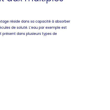
antage réside dans sa capacité à absorber
écules de soluté. L’eau par exemple est
 présent dans plusieurs types de