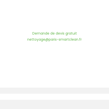
Demande de devis gratuit
nettoyage@paris-smartclean.fr