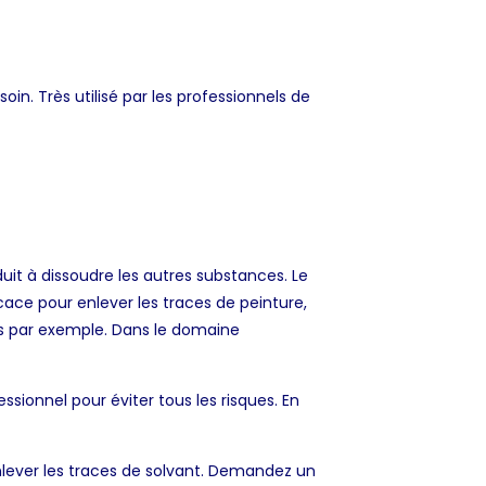
oin. Très utilisé par les professionnels de
uit à dissoudre les autres substances. Le
cace pour enlever les traces de peinture,
gles par exemple. Dans le domaine
ssionnel pour éviter tous les risques. En
lever les traces de solvant. Demandez un