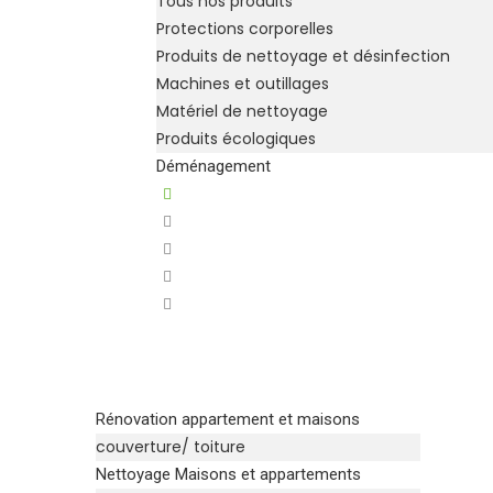
Tous nos produits
Protections corporelles
Produits de nettoyage et désinfection
Machines et outillages
Matériel de nettoyage
Produits écologiques
Déménagement
Rénovation appartement et maisons
couverture/ toiture
Nettoyage Maisons et appartements