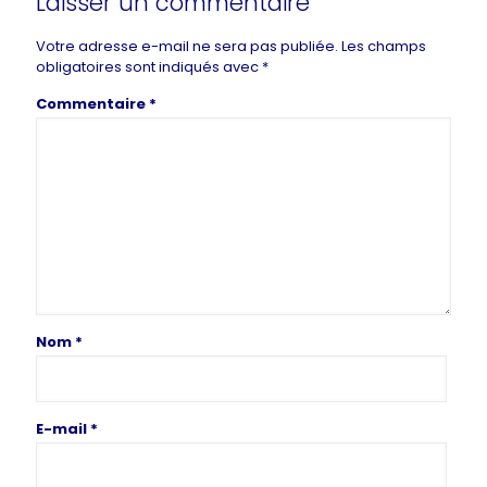
Laisser un commentaire
Votre adresse e-mail ne sera pas publiée.
Les champs
obligatoires sont indiqués avec
*
Commentaire
*
Nom
*
E-mail
*