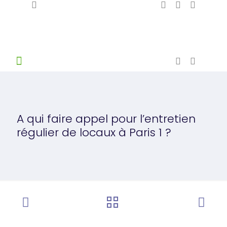
A qui faire appel pour l’entretien
régulier de locaux à Paris 1 ?