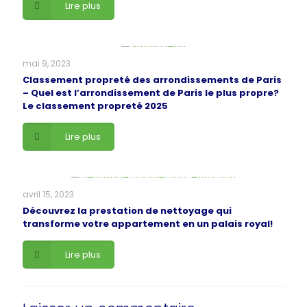
Lire plus
mai 9, 2023
Classement propreté des arrondissements de Paris
– Quel est l’arrondissement de Paris le plus propre?
Le classement propreté 2025
Lire plus
avril 15, 2023
Découvrez la prestation de nettoyage qui
transforme votre appartement en un palais royal!
Lire plus