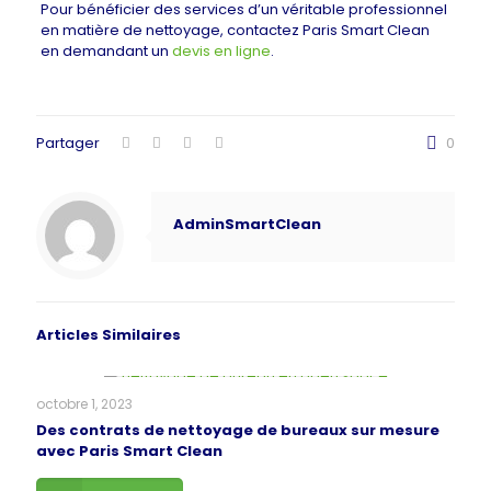
Pour bénéficier des services d’un véritable professionnel
en matière de nettoyage, contactez Paris Smart Clean
en demandant un
devis en ligne
.
Partager
0
AdminSmartClean
Articles Similaires
octobre 1, 2023
Des contrats de nettoyage de bureaux sur mesure
avec Paris Smart Clean