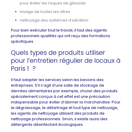
pour éviter les risques de glissade
lavage de toutes les vitres
nettoyage des systèmes d’aération
Pour bien exécuter tout le travail, il faut des agents
professionnels qualifiés qui ont reçu des formations
spécifiques.
Quels types de produits utiliser
pour l’entretien régulier de locaux à
Paris 1 ?
Il faut adapter les services selon les besoins des
entreprises. S’il s’agit d’une salle de stockage de
denrées alimentaires par exemple, choisir des produits
spécialement conçus à cet effet est une précaution
indispensable pour éviter d’abimer la marchandise. Pour
le dégraissage, le détartrage et tout type de nettoyage,
les agents de nettoyage utilisent des produits de
nettoyage professionnels. Sinon, il existe aussi des
détergents désinfectant écologiques.