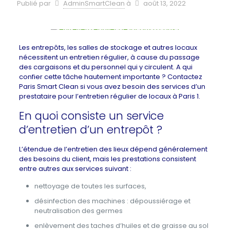
Publié par
AdminSmartClean
à
août 13, 2022
Les entrepôts, les salles de stockage et autres locaux
nécessitent un entretien régulier, à cause du passage
des cargaisons et du personnel qui y circulent. A qui
confier cette tâche hautement importante ? Contactez
Paris Smart Clean si vous avez besoin des services d’un
prestataire pour l’entretien régulier de locaux à Paris 1.
En quoi consiste un service
d’entretien d’un entrepôt ?
L’étendue de l’entretien des lieux dépend généralement
des besoins du client, mais les prestations consistent
entre autres aux services suivant :
nettoyage de toutes les surfaces,
désinfection des machines : dépoussiérage et
neutralisation des germes
enlèvement des taches d’huiles et de graisse au sol