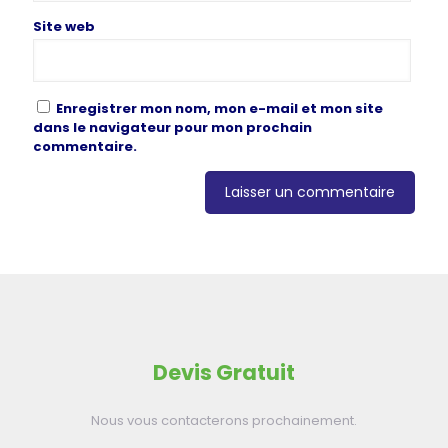
Site web
Enregistrer mon nom, mon e-mail et mon site
dans le navigateur pour mon prochain
commentaire.
Devis Gratuit
Nous vous contacterons prochainement.